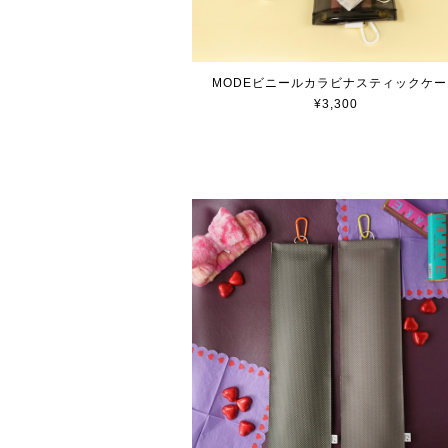
MODEビニールカラビナスティックケー
¥3,300