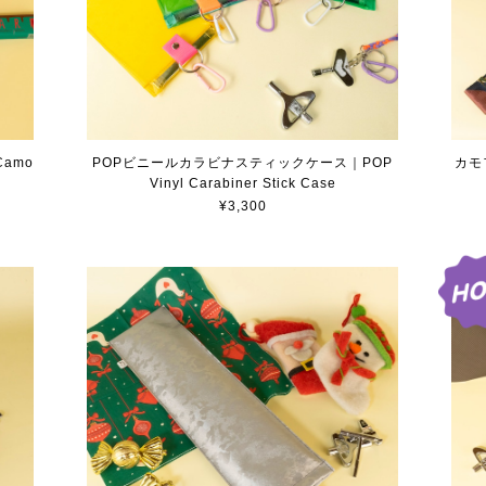
カモ
amo
POPビニールカラビナスティックケース｜POP
Vinyl Carabiner Stick Case
¥3,300