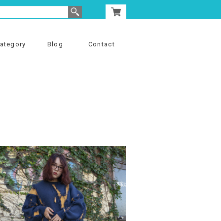
ategory
Blog
Contact