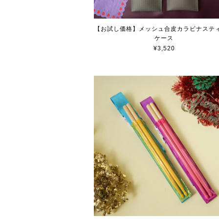
【お試し価格】メッシュ合皮カラビナステ
ケース
¥3,520