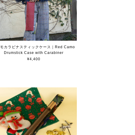
モカラビナスティックケース｜Red Camo
Drumstick Case with Carabiner
¥4,400