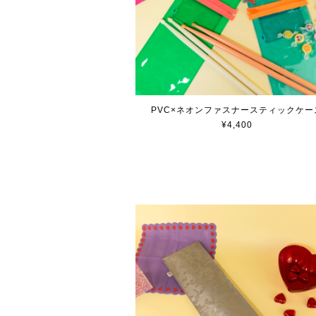
PVC×ネオンファスナースティックケー
¥4,400