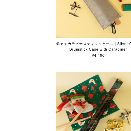
銀カモカラビナスティックケース｜Silver C
Drumstick Case with Carabiner
¥4,400