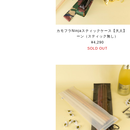
カモフラNinjaスティックケース【大人】
ーン（スティック無し）
¥4,290
SOLD OUT