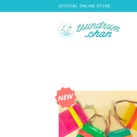
OFFICIAL ONLINE STORE