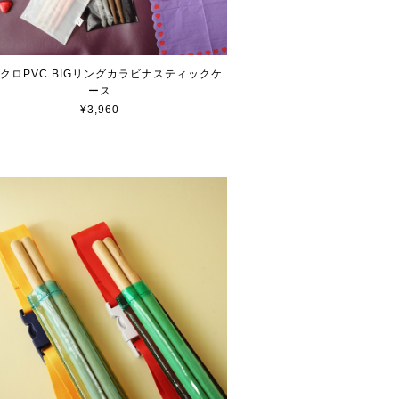
クロPVC BIGリングカラビナスティックケ
ース
¥3,960