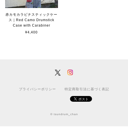
赤カモカラビナスティックケー
ス｜Red Camo Drumstick
Case with Carabiner
¥4,400
プライバシーポリシー
特定商取引法に基づく表記
© tsundrum_chan