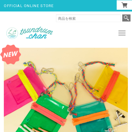
OFFICIAL ONLINE STORE