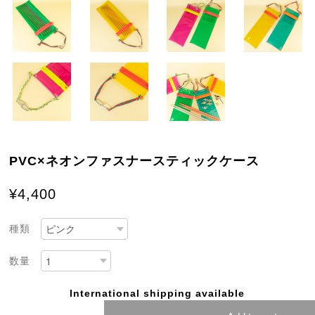
PVC×ネオンファスナースティックケース
¥4,400
種類
数量
International shipping available