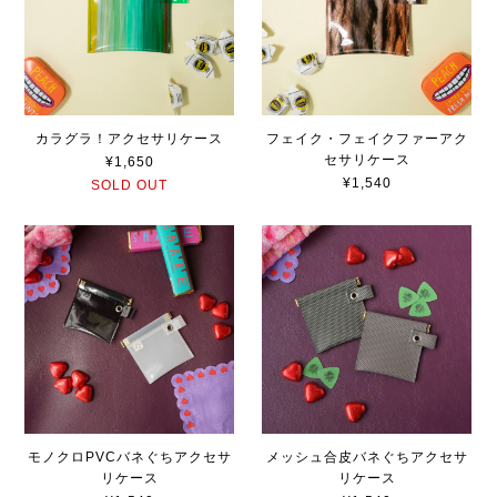
カラグラ！アクセサリケース
フェイク・フェイクファーアク
セサリケース
¥1,650
¥1,540
SOLD OUT
モノクロPVCバネぐちアクセサ
メッシュ合皮バネぐちアクセサ
リケース
リケース