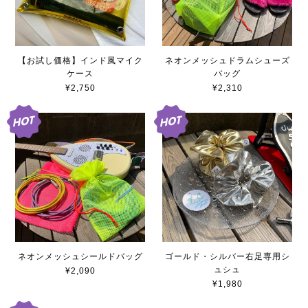
【お試し価格】インド風マイク
ネオンメッシュドラムシューズ
ケース
バッグ
¥2,750
¥2,310
ネオンメッシュシールドバッグ
ゴールド・シルバー右足専用シ
ュシュ
¥2,090
¥1,980