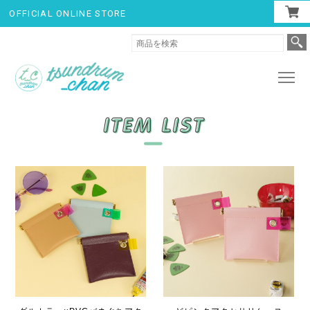
OFFICIAL ONLINE STORE