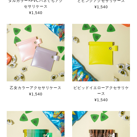
ダルカラー×PVCバネぐちアク
どピンクアクセサリケース
セサリケース
¥1,540
¥1,540
乙女カラーアクセサリケース
ビビッドイエローアクセサリケ
ース
¥1,540
¥1,540