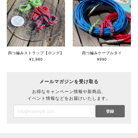
四つ編みストラップ【ロング】
四つ編みケーブルタイ
¥1,980
¥990
メールマガジンを受け取る
お得なキャンペーン情報や新商品、
イベント情報などをお届けいたします。
登録