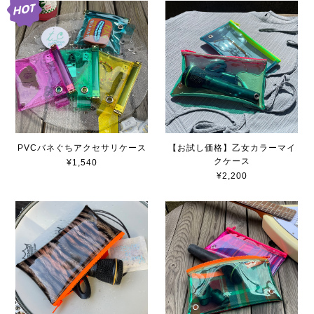
PVCバネぐちアクセサリケース
【お試し価格】乙女カラーマイ
クケース
¥1,540
¥2,200