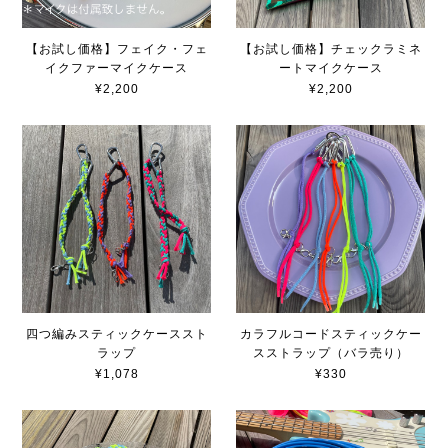
【お試し価格】フェイク・フェ
【お試し価格】チェックラミネ
イクファーマイクケース
ートマイクケース
¥2,200
¥2,200
四つ編みスティックケーススト
カラフルコードスティックケー
ラップ
スストラップ（バラ売り）
¥1,078
¥330