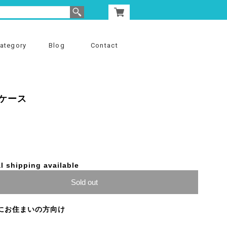
ategory
Blog
Contact
ケース
l shipping available
Sold out
にお住まいの方向け