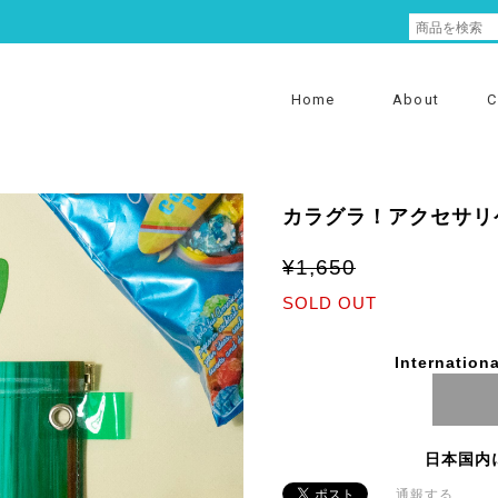
Home
About
C
カラグラ！アクセサリ
¥1,650
SOLD OUT
Internationa
日本国内
通報する