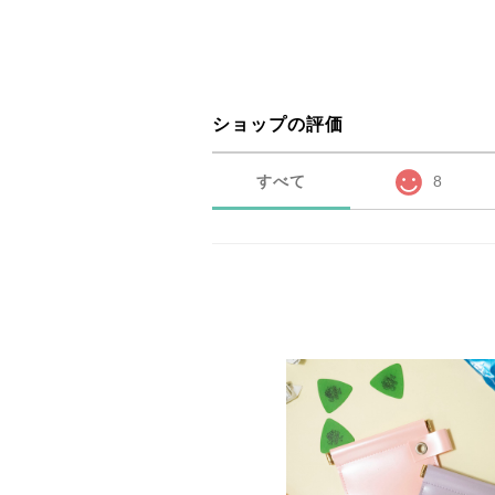
ショップの評価
すべて
8