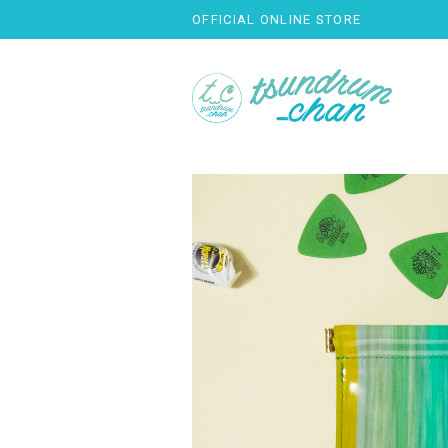
OFFICIAL ONLINE STORE