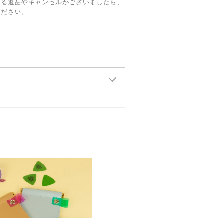
よる返品やキャンセルがございましたら、
ください。