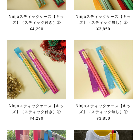
Ninjaスティックケース【キッ
Ninjaスティックケース【キッ
ズ】（スティック付き）②
ズ】（スティック無し）②
¥4,290
¥3,850
Ninjaスティックケース【キッ
Ninjaスティックケース【キッ
ズ】（スティック付き）①
ズ】（スティック無し）①
¥4,290
¥3,850