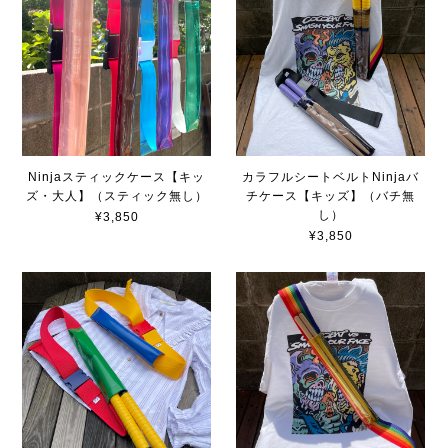
Ninjaスティックケース【キッ
カラフルシートベルトNinjaバ
ズ・大人】（スティック無し）
チケース【キッズ】（バチ無
し）
¥3,850
¥3,850