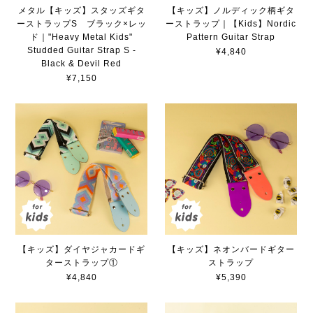
メタル【キッズ】スタッズギタ
【キッズ】ノルディック柄ギタ
ーストラップS ブラック×レッ
ーストラップ｜【Kids】Nordic
ド｜"Heavy Metal Kids"
Pattern Guitar Strap
Studded Guitar Strap S -
¥4,840
Black & Devil Red
¥7,150
【キッズ】ダイヤジャカードギ
【キッズ】ネオンバードギター
ターストラップ①
ストラップ
¥4,840
¥5,390