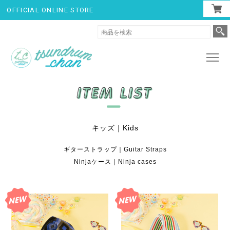
OFFICIAL ONLINE STORE
キッズ｜Kids
ギターストラップ｜Guitar Straps
Ninjaケース｜Ninja cases