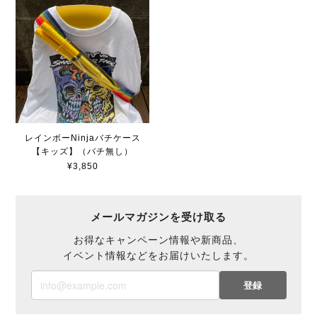
レインボーNinjaバチケース
【キッズ】（バチ無し）
¥3,850
メールマガジンを受け取る
お得なキャンペーン情報や新商品、
イベント情報などをお届けいたします。
登録