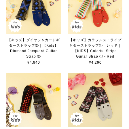
【キッズ】ダイヤジャカードギ
【キッズ】カラフルストライプ
ターストラップ②｜【Kids】
ギターストラップ① レッド｜
Diamond Jacquard Guitar
【KIDS】Colorful Stripe
Strap ②
Guitar Strap ① - Red
¥4,840
¥4,290