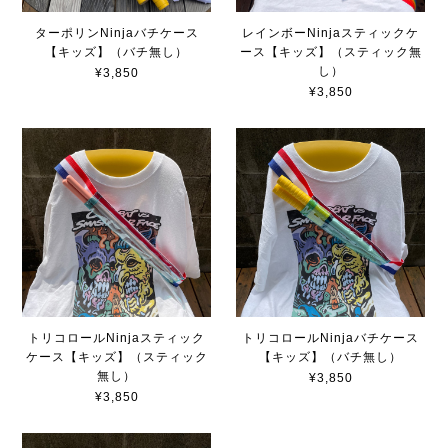
ターポリンNinjaバチケース
レインボーNinjaスティックケ
【キッズ】（バチ無し）
ース【キッズ】（スティック無
し）
¥3,850
¥3,850
トリコロールNinjaスティック
トリコロールNinjaバチケース
ケース【キッズ】（スティック
【キッズ】（バチ無し）
無し）
¥3,850
¥3,850