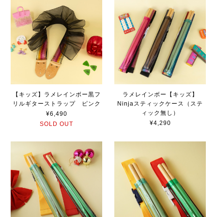
【キッズ】ラメレインボー黒フ
ラメレインボー【キッズ】
リルギターストラップ ピンク
Ninjaスティックケース（ステ
ィック無し）
¥6,490
¥4,290
SOLD OUT