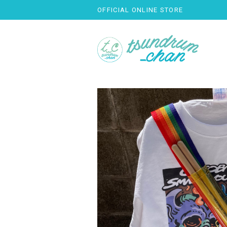
OFFICIAL ONLINE STORE