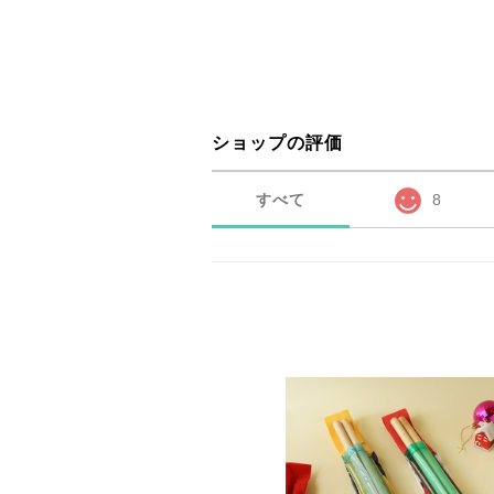
ショップの評価
すべて
8