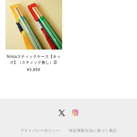
Ninjaスティックケース【キッ
ズ】（スティック無し）②
¥3,850
プライバシーポリシー
特定商取引法に基づく表記