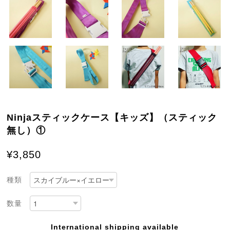
Ninjaスティックケース【キッズ】（スティック
無し）①
¥3,850
種類
数量
International shipping available