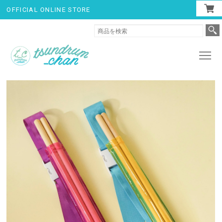
OFFICIAL ONLINE STORE