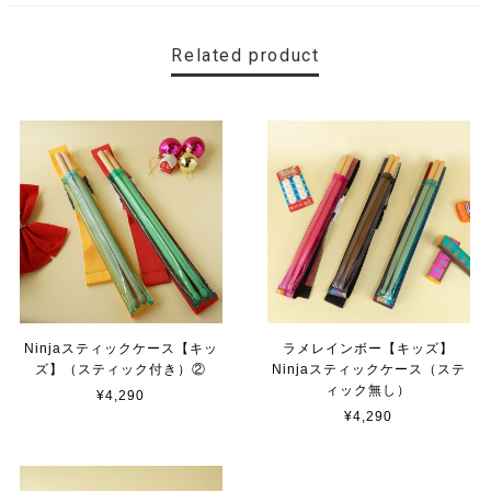
Related product
Ninjaスティックケース【キッ
ラメレインボー【キッズ】
ズ】（スティック付き）②
Ninjaスティックケース（ステ
ィック無し）
¥4,290
¥4,290