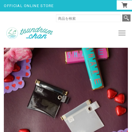
OFFICIAL ONLINE STORE