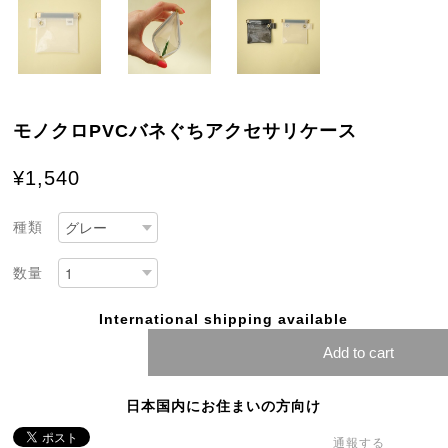
モノクロPVCバネぐちアクセサリケース
¥1,540
種類
数量
International shipping available
Add to cart
日本国内にお住まいの方向け
通報する