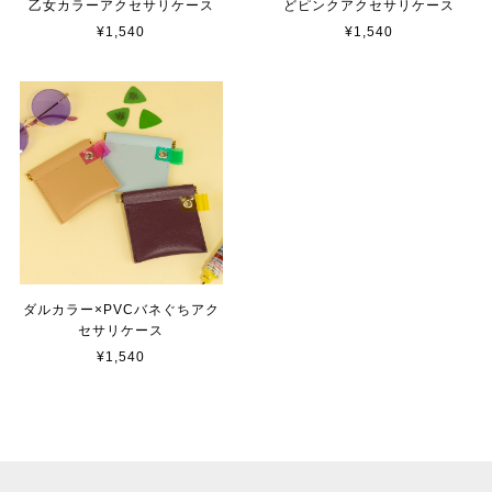
乙女カラーアクセサリケース
どピンクアクセサリケース
¥1,540
¥1,540
ダルカラー×PVCバネぐちアク
セサリケース
¥1,540