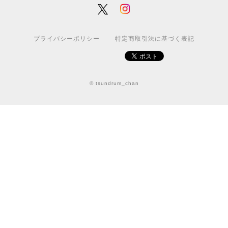
プライバシーポリシー
特定商取引法に基づく表記
© tsundrum_chan