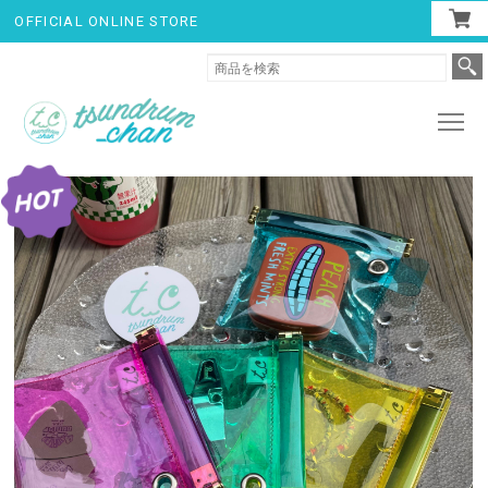
OFFICIAL ONLINE STORE