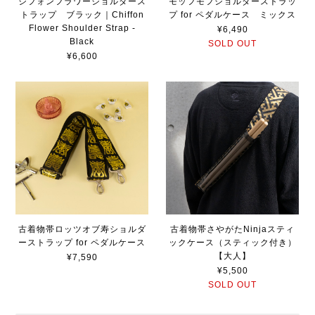
シフォンフラワーショルダース
モッフモフショルダーストラッ
トラップ ブラック｜Chiffon
プ for ペダルケース ミックス
Flower Shoulder Strap -
¥6,490
Black
SOLD OUT
¥6,600
古着物帯ロッツオブ寿ショルダ
古着物帯さやがたNinjaスティ
ーストラップ for ペダルケース
ックケース（スティック付き）
【大人】
¥7,590
¥5,500
SOLD OUT