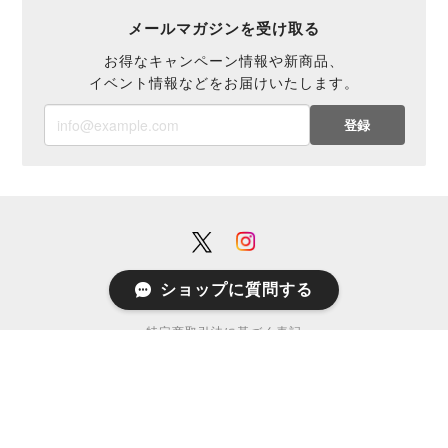
メールマガジンを受け取る
お得なキャンペーン情報や新商品、
イベント情報などをお届けいたします。
登録
ショップに質問する
プライバシーポリシー
特定商取引法に基づく表記
© tsundrum_chan