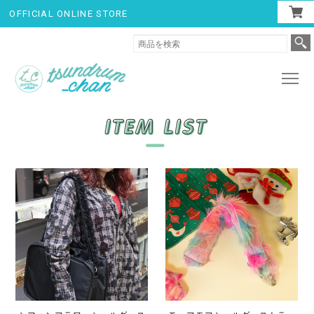
OFFICIAL ONLINE STORE