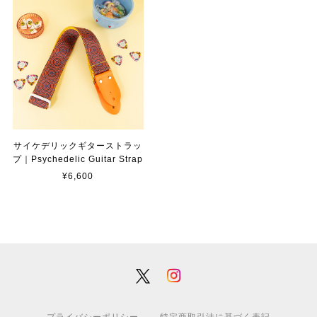
サイケデリックギターストラッ
プ｜Psychedelic Guitar Strap
¥6,600