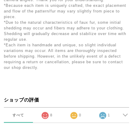
*Because each item is uniquely crafted, the exact placement
and flow of the pattern/fur may vary slightly from piece to
piece.
*Due to the natural characteristics of faux fur, some initial
shedding may occur and fibers may adhere to your clothing.
Shedding will gradually decrease and stabilize over time with
regular use.
*Each item is handmade and unique, so slight individual
variations may occur. All items are thoroughly inspected
before shipping. However, in the unlikely event of a defect
requiring a return or cancellation, please be sure to contact
our shop directly.
ショップの評価
すべて
8
0
1