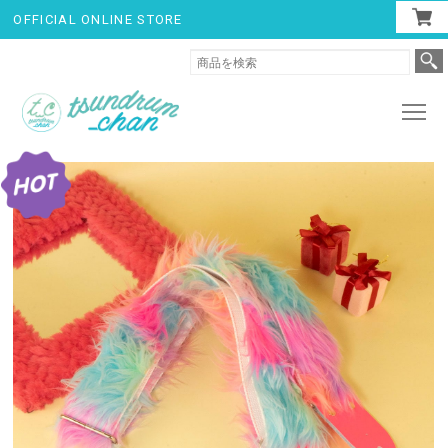
OFFICIAL ONLINE STORE