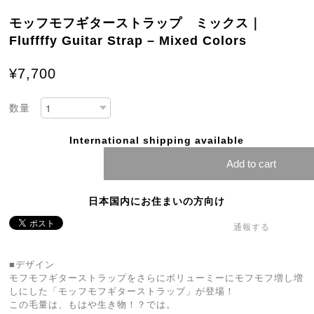
モッフモフギターストラップ ミックス｜
Fluffffy Guitar Strap – Mixed Colors
¥7,700
数量
International shipping available
Add to cart
日本国内にお住まいの方向け
通報する
■デザイン
モフモフギターストラップをさらにボリューミーにモフモフ増し増
しにした「モッフモフギターストラップ」が登場！
この毛量は、もはや生き物！？では。