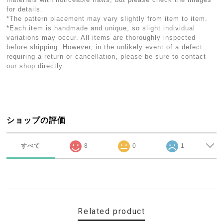
for details.
*The pattern placement may vary slightly from item to item.
*Each item is handmade and unique, so slight individual
variations may occur. All items are thoroughly inspected
before shipping. However, in the unlikely event of a defect
requiring a return or cancellation, please be sure to contact
our shop directly.
ショップの評価
すべて
8
0
1
Related product