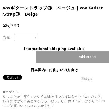
wwギターストラップ③ ベージュ｜ww Guitar
Strap③ Beige
¥5,390
数量
International shipping available
Add to cart
日本国内にお住まいの方向け
通報する
■デザイン
いつからか「笑う」という意味を持つようになった「w」の文字。
語尾に付けて冷笑とするくらいなら、頭に付けてのっけからニっコ
ニコ笑顔でいっちゃいませんか？