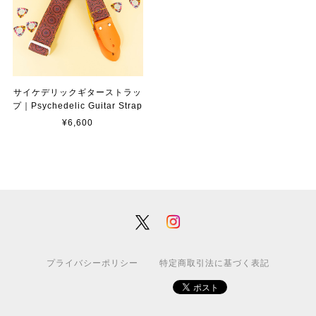
サイケデリックギターストラッ
プ｜Psychedelic Guitar Strap
¥6,600
プライバシーポリシー
特定商取引法に基づく表記