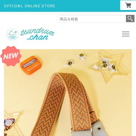
OFFICIAL ONLINE STORE