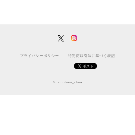
プライバシーポリシー
特定商取引法に基づく表記
© tsundrum_chan