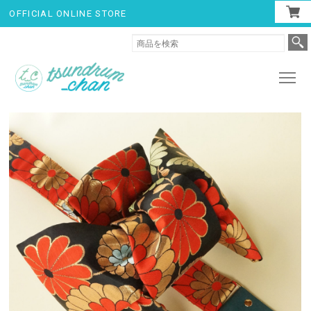
OFFICIAL ONLINE STORE