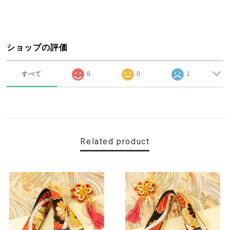
ショップの評価
すべて
8
0
1
Related product