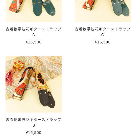
古着物帯波花ギターストラップ
古着物帯波花ギターストラップ
A
C
¥16,500
¥16,500
古着物帯波花ギターストラップ
B
¥16,500