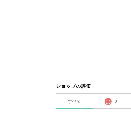
ショップの評価
すべて
8