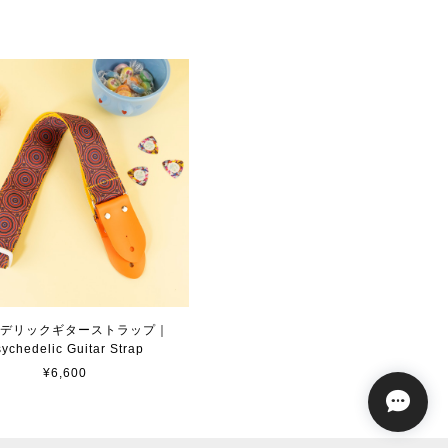
デリックギターストラップ｜
ychedelic Guitar Strap
¥6,600