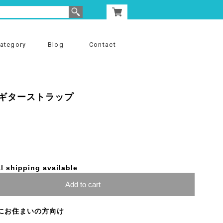
ategory
Blog
Contact
ギターストラップ
l shipping available
Add to cart
にお住まいの方向け