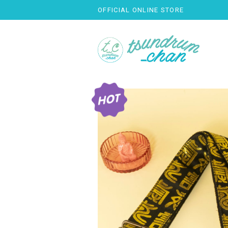
OFFICIAL ONLINE STORE