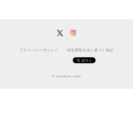
プライバシーポリシー
特定商取引法に基づく表記
© tsundrum_chan