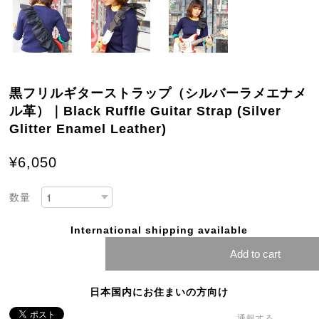
黒フリルギターストラップ（シルバーラメエナメ
ル革）｜Black Ruffle Guitar Strap (Silver
Glitter Enamel Leather)
¥6,050
数量
International shipping available
Add to cart
日本国内にお住まいの方向け
通報する