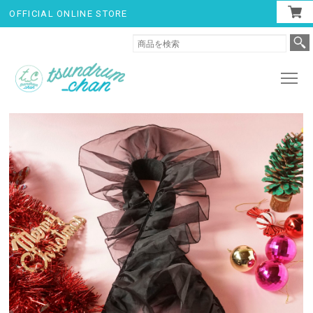
OFFICIAL ONLINE STORE