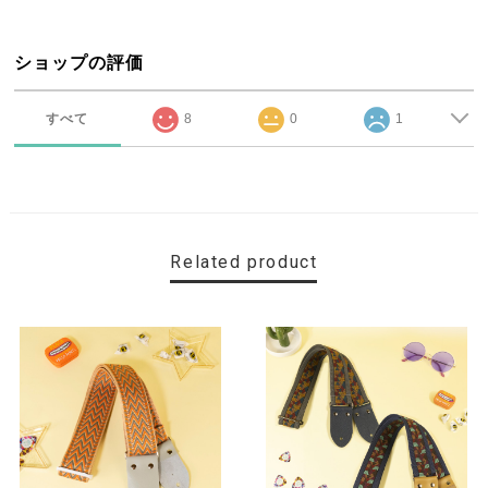
ショップの評価
すべて
8
0
1
Related product