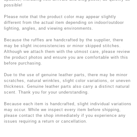
possible!
Please note that the product color may appear slightly
different from the actual item depending on indoor/outdoor
lighting, angles, and viewing environments.
Because the ruffles are handcrafted by the supplier, there
may be slight inconsistencies or minor skipped stitches.
Although we attach them with the utmost care, please review
the product photos and ensure you are comfortable with this
before purchasing.
Due to the use of genuine leather parts, there may be minor
scratches, natural wrinkles, slight color variations, or uneven
thickness. Genuine leather parts also carry a distinct natural
scent. Thank you for your understanding.
Because each item is handcrafted, slight individual variations
may occur. While we inspect every item before shipping,
please contact the shop immediately if you experience any
issues requiring a return or cancellation.