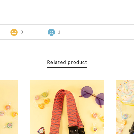
0
1
Related product