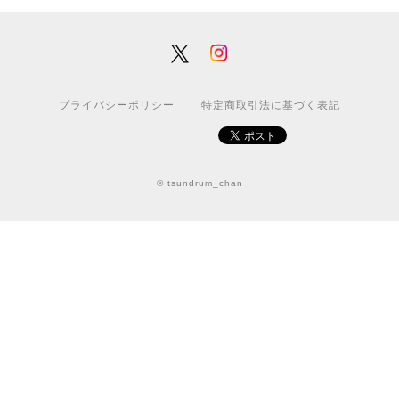
プライバシーポリシー
特定商取引法に基づく表記
© tsundrum_chan