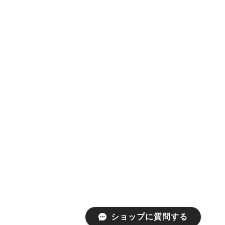
ショップに質問する