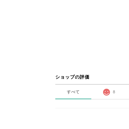
ショップの評価
すべて
8