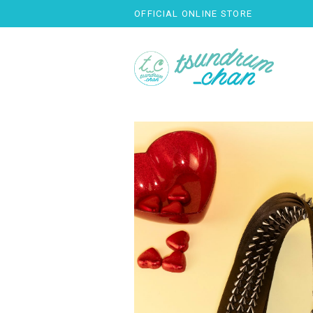
OFFICIAL ONLINE STORE