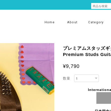
Home
About
Category
プレミアムスタッズギ
Premium Studs Guita
¥9,790
数量
Internationa