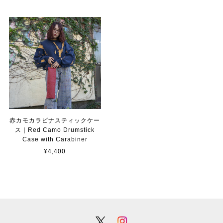
赤カモカラビナスティックケー
ス｜Red Camo Drumstick
Case with Carabiner
¥4,400