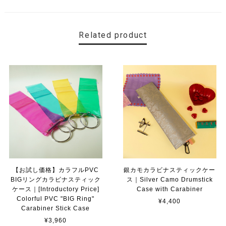
Related product
【お試し価格】カラフルPVC
銀カモカラビナスティックケー
BIGリングカラビナスティック
ス｜Silver Camo Drumstick
ケース｜[Introductory Price]
Case with Carabiner
Colorful PVC "BIG Ring"
¥4,400
Carabiner Stick Case
¥3,960