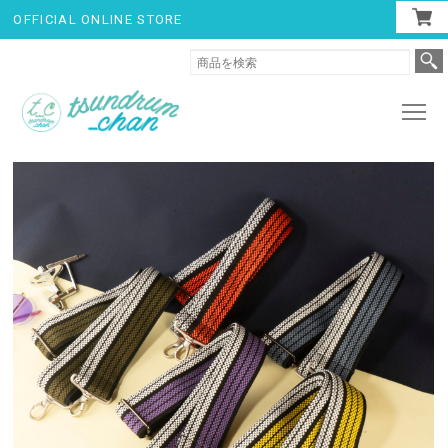
OFFICIAL ONLINE STORE