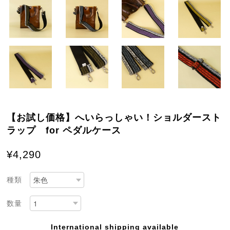
【お試し価格】へいらっしゃい！ショルダースト
ラップ for ペダルケース
¥4,290
種類
数量
International shipping available